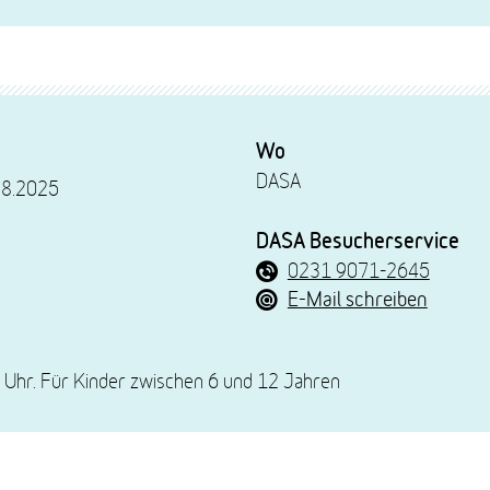
Wo
DASA
08.2025
DASA Besucherservice
0231 9071-2645
E-Mail schreiben
 Uhr. Für Kinder zwischen 6 und 12 Jahren