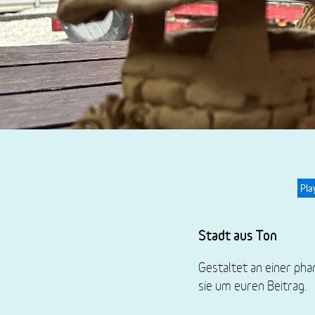
Pla
Stadt aus Ton
Gestaltet an einer pha
sie um euren Beitrag.