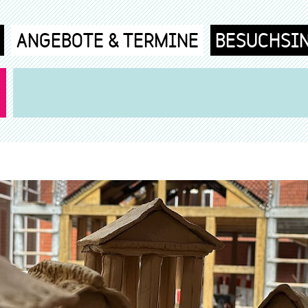
ANGEBOTE & TERMINE
BESUCHSI