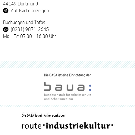
44149 Dortmund
Auf Karte anzeigen
Buchungen und Infos
(0231) 9071-2645
Mo - Fr: 07.30 - 16.30 Uhr