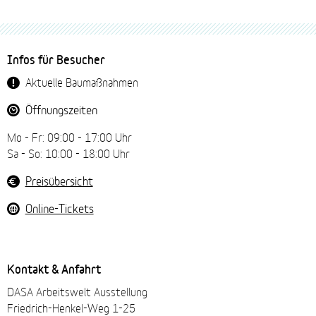
Fussbereich-
Infos für Besucher
Navigation
Aktuelle Baumaßnahmen
Öffnungszeiten
Mo - Fr: 09:00 - 17:00 Uhr
Sa - So: 10:00 - 18:00 Uhr
Preisübersicht
Online-Tickets
Kontakt & Anfahrt
DASA Arbeitswelt Ausstellung
Friedrich-Henkel-Weg 1-25