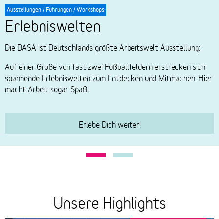
Ausstellungen / Führungen / Workshops
Erlebniswelten
Die DASA ist Deutschlands größte Arbeitswelt Ausstellung:
Auf einer Größe von fast zwei Fußballfeldern erstrecken sich
spannende Erlebniswelten zum Entdecken und Mitmachen. Hier
macht Arbeit sogar Spaß!
Erlebe Dich weiter!
Unsere Highlights