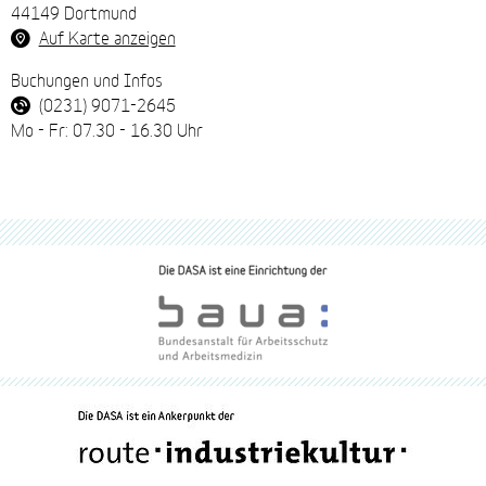
44149 Dortmund
Auf Karte anzeigen
Buchungen und Infos
(0231) 9071-2645
Mo - Fr: 07.30 - 16.30 Uhr