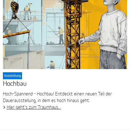
Ausstellung
Hochbau
Hoch-Spannend - Hochbau! Entdeckt einen neuen Teil der
Dauerausstellung, in dem es hoch hinaus geht.
Hier geht's zum Traumhaus...