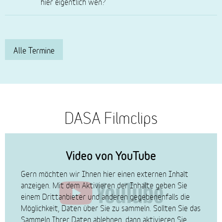
hier eigentlich wen?
Alle Termine
DASA Filmclips
Imagefilm
DASA
Video von YouTube
Gern möchten wir Ihnen hier einen externen Inhalt
anzeigen. Mit dem Aktivieren der Inhalte geben Sie
einem Drittanbieter und anderen gegebenenfalls die
Möglichkeit, Daten über Sie zu sammeln. Sollten Sie das
Sammeln Ihrer Daten ablehnen, dann aktivieren Sie