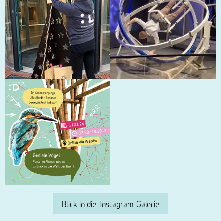
Blick in die Instagram-Galerie