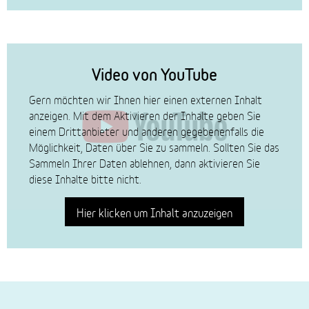
Video von YouTube
Gern möchten wir Ihnen hier einen externen Inhalt
anzeigen. Mit dem Aktivieren der Inhalte geben Sie
einem Drittanbieter und anderen gegebenenfalls die
Möglichkeit, Daten über Sie zu sammeln. Sollten Sie das
Sammeln Ihrer Daten ablehnen, dann aktivieren Sie
diese Inhalte bitte nicht.
Hier klicken um Inhalt anzuzeigen