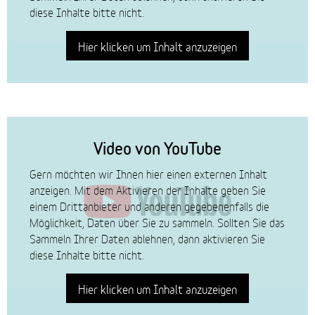
diese Inhalte bitte nicht.
Hier klicken um Inhalt anzuzeigen
Video von YouTube
Gern möchten wir Ihnen hier einen externen Inhalt
anzeigen. Mit dem Aktivieren der Inhalte geben Sie
einem Drittanbieter und anderen gegebenenfalls die
Möglichkeit, Daten über Sie zu sammeln. Sollten Sie das
Sammeln Ihrer Daten ablehnen, dann aktivieren Sie
diese Inhalte bitte nicht.
Hier klicken um Inhalt anzuzeigen