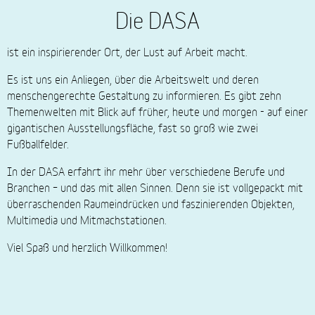
Die DASA
ist ein inspirierender Ort, der Lust auf Arbeit macht.
Es ist uns ein Anliegen, über die Arbeitswelt und deren
menschengerechte Gestaltung zu informieren. Es gibt zehn
Themenwelten mit Blick auf früher, heute und morgen - auf einer
gigantischen Ausstellungsfläche, fast so groß wie zwei
Fußballfelder.
In der DASA erfahrt ihr mehr über verschiedene Berufe und
Branchen – und das mit allen Sinnen. Denn sie ist vollgepackt mit
überraschenden Raumeindrücken und faszinierenden Objekten,
Multimedia und Mitmachstationen.
Viel Spaß und herzlich Willkommen!