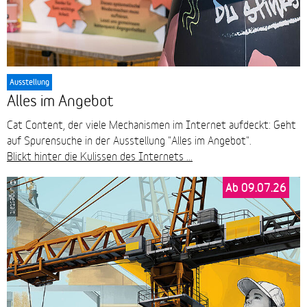
Ausstellung
Alles im Angebot
Cat Content, der viele Mechanismen im Internet aufdeckt: Geht
auf Spurensuche in der Ausstellung "Alles im Angebot".
Blickt hinter die Kulissen des Internets ...
Ab 09.07.26
© ungestalt