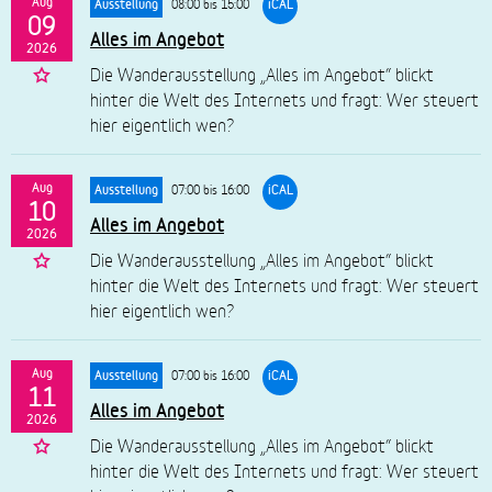
Aug
08:00 bis 15:00
Ausstellung
iCAL
09
Alles im Angebot
2026
Die Wanderausstellung „Alles im Angebot“ blickt
hinter die Welt des Internets und fragt: Wer steuert
hier eigentlich wen?
Aug
07:00 bis 16:00
Ausstellung
iCAL
10
Alles im Angebot
2026
Die Wanderausstellung „Alles im Angebot“ blickt
hinter die Welt des Internets und fragt: Wer steuert
hier eigentlich wen?
Aug
07:00 bis 16:00
Ausstellung
iCAL
11
Alles im Angebot
2026
Die Wanderausstellung „Alles im Angebot“ blickt
hinter die Welt des Internets und fragt: Wer steuert