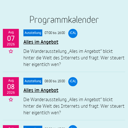
Programmkalender
Aug
07:00 bis 16:00
Ausstellung
iCAL
07
Alles im Angebot
2026
Die Wanderausstellung „Alles im Angebot“ blickt
hinter die Welt des Internets und fragt: Wer steuert
hier eigentlich wen?
Aug
08:00 bis 15:00
Ausstellung
iCAL
08
Alles im Angebot
2026
Die Wanderausstellung „Alles im Angebot“ blickt
hinter die Welt des Internets und fragt: Wer steuert
hier eigentlich wen?