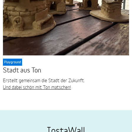
Playground
Stadt aus Ton
Erstellt gemeinsam die Stadt der Zukunft.
Und dabei schön mit Ton matschen!
InstaWall