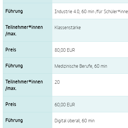
Industrie 4.0, 60 min /für Schüler*inn
Klassenstärke
80,00 EUR
Medizinische Berufe, 60 min
20
60,00 EUR
Digital überall, 60 min