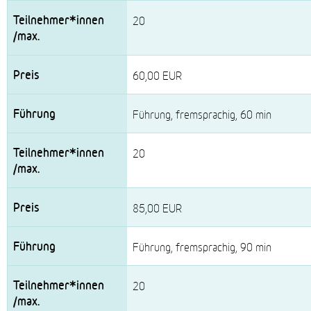
20
60,00 EUR
Führung, fremsprachig, 60 min
20
85,00 EUR
Führung, fremsprachig, 90 min
20