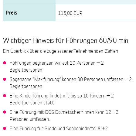
115,00 EUR
Wichtiger Hinweis für Führungen 60/90 min
Ein Überblick über die zugelassenenTeilnehmenden-Zahlen
Führungen begrenzen wir auf 20 Personen + 2
Begleitpersonen
Sogenanne “Maxiführung” können 30 Personen umfassen + 2
Begleitpersonen
Eine Kinderführung findet mit bis zu 10 Kindern + 2
Begleitpersonen statt
Eine Führung mit DGS Dolmetscher*innen kann 12 +2
Personen umfassen.
Eine Führung für Blinde und Sehbehinderte: 8 +2