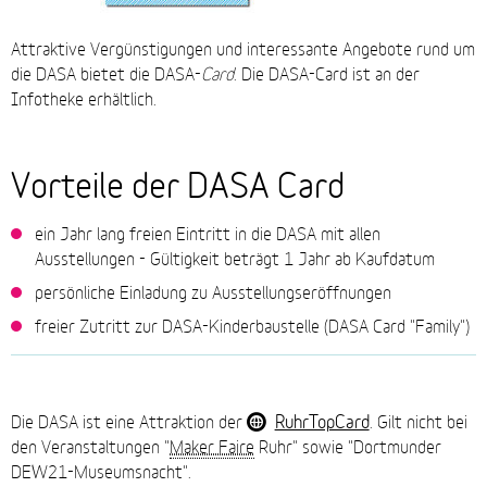
Attraktive Vergünstigungen und interessante Angebote rund um
die DASA bietet die DASA-
Card
. Die DASA-Card ist an der
Infotheke erhältlich.
Vorteile der DASA Card
ein Jahr lang freien Eintritt in die DASA mit allen
Ausstellungen - Gültigkeit beträgt 1 Jahr ab Kaufdatum
persönliche Einladung zu Ausstellungseröffnungen
freier Zutritt zur DASA-Kinderbaustelle (DASA Card "Family")
RuhrTopCard
Die DASA ist eine Attraktion der
. Gilt nicht bei
den Veranstaltungen "
Maker Faire
Ruhr" sowie "Dortmunder
DEW21-Museumsnacht".