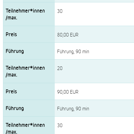
30
80,00 EUR
Führung, 90 min
20
90,00 EUR
Führung, 90 min
30