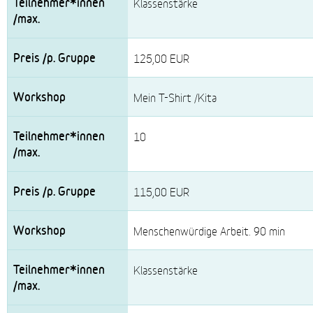
Teilnehmer*innen
Klassenstärke
/max.
Preis
125,00 EUR
/p.
Gruppe
Mein T-Shirt /Kita
10
115,00 EUR
Menschenwürdige Arbeit. 90 min
Klassenstärke