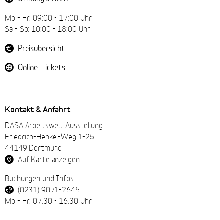
Mo - Fr: 09:00 - 17:00 Uhr
Sa - So: 10:00 - 18:00 Uhr
Preisübersicht
Online-Tickets
Kontakt & Anfahrt
DASA Arbeitswelt Ausstellung
Friedrich-Henkel-Weg 1-25
44149 Dortmund
Auf Karte anzeigen
Buchungen und Infos
(0231) 9071-2645
Mo - Fr: 07.30 - 16.30 Uhr