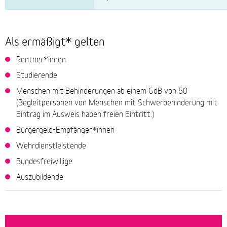
Als ermäßigt* gelten
Rentner*innen
Studierende
Menschen mit Behinderungen ab einem GdB von 50
(Begleitpersonen von Menschen mit Schwerbehinderung mit
Eintrag im Ausweis haben freien Eintritt.)
Bürgergeld-Empfänger*innen
Wehrdienstleistende
Bundesfreiwillige
Auszubildende