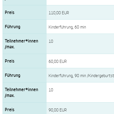
110,00 EUR
Kinderführung, 60 min
10
60,00 EUR
Kinderführung, 90 min /Kindergeburts
10
90,00 EUR