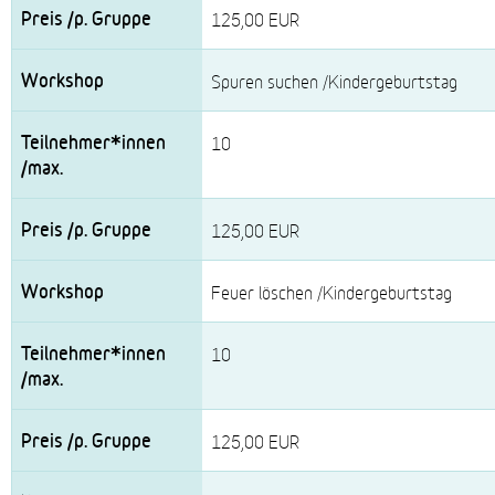
125,00 EUR
Spuren suchen /Kindergeburtstag
10
125,00 EUR
Feuer löschen /Kindergeburtstag
10
125,00 EUR