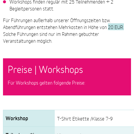
Workshops finden regulär mit 25 Teilnehmenden + 2
Begleitpersonen statt.
Für Führungen außerhalb unserer Öffnungszeiten bzw.
Abendführungen entstehen Mehrkosten in Höhe von
20 EUR.
Solche Führungen sind nur im Rahmen gebuchter
Veranstaltungen möglich.
Preise | Workshops
Für Workshops gelten folgende Preise:
Workshop
T-Shirt Etikette /Klasse 7-9