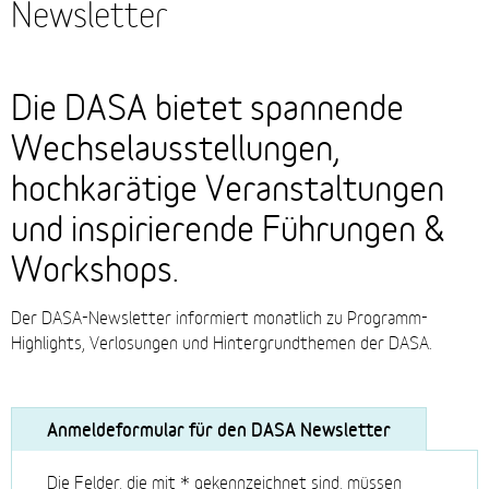
Newsletter
Die DASA bietet spannende
Wechselausstellungen,
hochkarätige Veranstaltungen
und inspirierende Führungen &
Workshops.
Der DASA-Newsletter informiert monatlich zu Programm-
Highlights, Verlosungen und Hintergrundthemen der DASA.
Anmeldeformular für den DASA Newsletter
Die Felder, die mit * gekennzeichnet sind, müssen