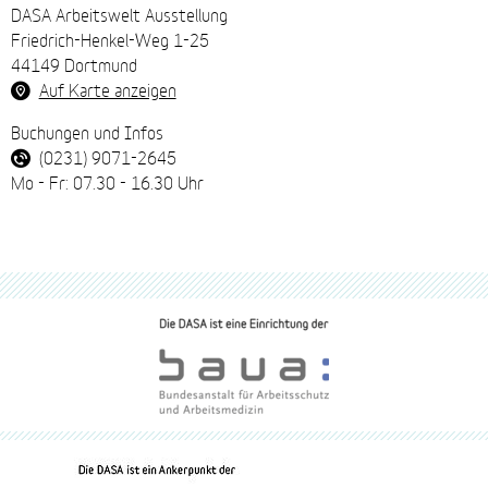
DASA Arbeitswelt Ausstellung
Friedrich-Henkel-Weg 1-25
44149 Dortmund
Auf Karte anzeigen
Buchungen und Infos
(0231) 9071-2645
Mo - Fr: 07.30 - 16.30 Uhr