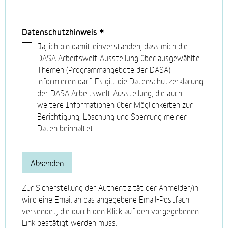
Datenschutzhinweis
*
Ja, ich bin damit einverstanden, dass mich die
DASA Arbeitswelt Ausstellung über ausgewählte
Themen (Programmangebote der DASA)
informieren darf. Es gilt die Datenschutzerklärung
der DASA Arbeitswelt Ausstellung, die auch
weitere Informationen über Möglichkeiten zur
Berichtigung, Löschung und Sperrung meiner
Daten beinhaltet.
Zur Sicherstellung der Authentizität der Anmelder/in
wird eine Email an das angegebene Email-Postfach
versendet, die durch den Klick auf den vorgegebenen
Link bestätigt werden muss.