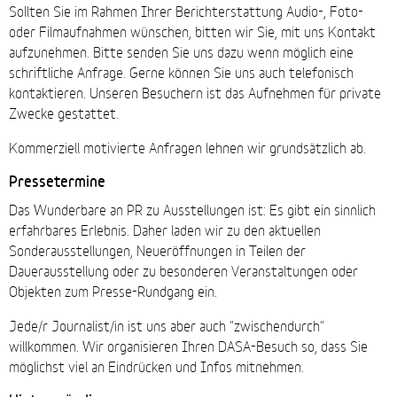
Sollten Sie im Rahmen Ihrer Berichterstattung Audio-, Foto-
oder Filmaufnahmen wünschen, bitten wir Sie, mit uns Kontakt
aufzunehmen. Bitte senden Sie uns dazu wenn möglich eine
schriftliche Anfrage. Gerne können Sie uns auch telefonisch
kontaktieren. Unseren Besuchern ist das Aufnehmen für private
Zwecke gestattet.
Kommerziell motivierte Anfragen lehnen wir grundsätzlich ab.
Pressetermine
Das Wunderbare an PR zu Ausstellungen ist: Es gibt ein sinnlich
erfahrbares Erlebnis. Daher laden wir zu den aktuellen
Sonderausstellungen, Neueröffnungen in Teilen der
Dauerausstellung oder zu besonderen Veranstaltungen oder
Objekten zum Presse-Rundgang ein.
Jede/r Journalist/in ist uns aber auch "zwischendurch"
willkommen. Wir organisieren Ihren DASA-Besuch so, dass Sie
möglichst viel an Eindrücken und Infos mitnehmen.