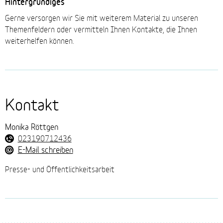
Hintergründiges
Gerne versorgen wir Sie mit weiterem Material zu unseren
Themenfeldern oder vermitteln Ihnen Kontakte, die Ihnen
weiterhelfen können.
Kontakt
Monika Röttgen
023190712436
E-Mail schreiben
Presse- und Öffentlichkeitsarbeit