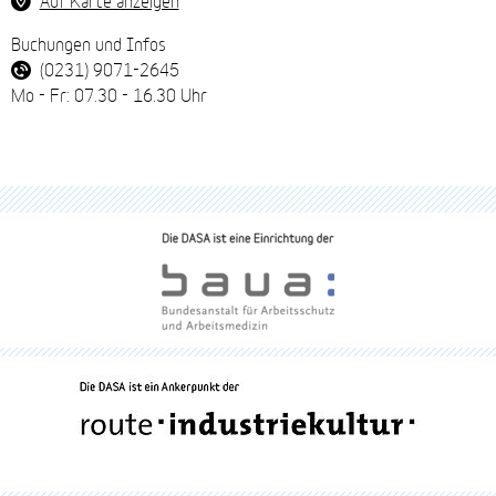
Buchungen und Infos
(0231) 9071-2645
Mo - Fr: 07.30 - 16.30 Uhr