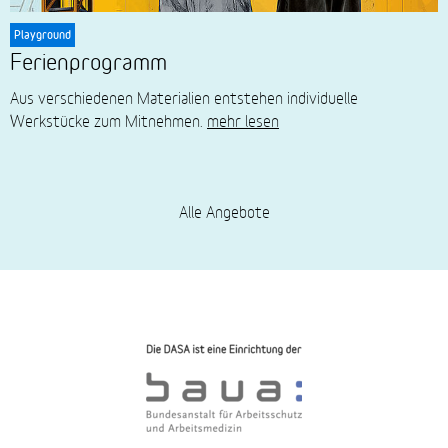
Playground
Ferienprogramm
Aus verschiedenen Materialien entstehen individuelle
Werkstücke zum Mitnehmen.
mehr lesen
Alle Angebote