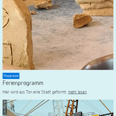
Playground
Ferienprogramm
Hier wird aus Ton eine Stadt geformt.
mehr lesen
© ungestalt