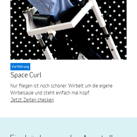
Vorführung
Space Curl
Nur fliegen ist noch schöner. Wirbelt um die eigene
Wirbelsäule und steht einfach mal Kopf.
Jetzt Zeiten checken