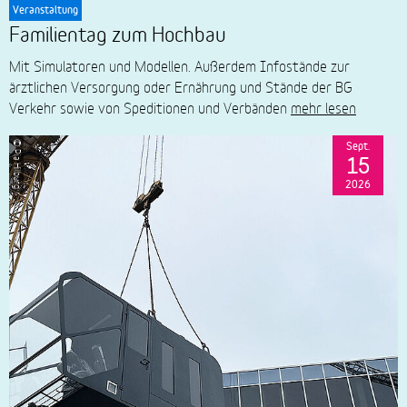
Veranstaltung
Familientag zum Hochbau
Mit Simulatoren und Modellen. Außerdem Infostände zur
ärztlichen Versorgung oder Ernährung und Stände der BG
Verkehr sowie von Speditionen und Verbänden
mehr lesen
Sept.
© Pia Hilburg
15
2026