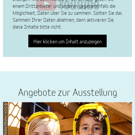
einem Drittanbieter und anderen gegebenenfalls die
Möglichkeit, Daten über Sie zu sammeln. Sollten Sie das
Sammeln Ihrer Daten ablehnen, dann aktivieren Sie
diese Inhalte bitte nicht.
Hier klicken um Inhalt anzuzeigen
Angebote zur Ausstellung
© DASA / Andreas Wahlbrink