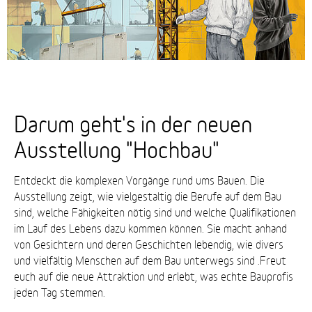
Darum geht's in der neuen
Ausstellung "Hochbau"
Entdeckt die komplexen Vorgänge rund ums Bauen. Die
Ausstellung zeigt, wie vielgestaltig die Berufe auf dem Bau
sind, welche Fähigkeiten nötig sind und welche Qualifikationen
im Lauf des Lebens dazu kommen können. Sie macht anhand
von Gesichtern und deren Geschichten lebendig, wie divers
und vielfältig Menschen auf dem Bau unterwegs sind .Freut
euch auf die neue Attraktion und erlebt, was echte Bauprofis
jeden Tag stemmen.