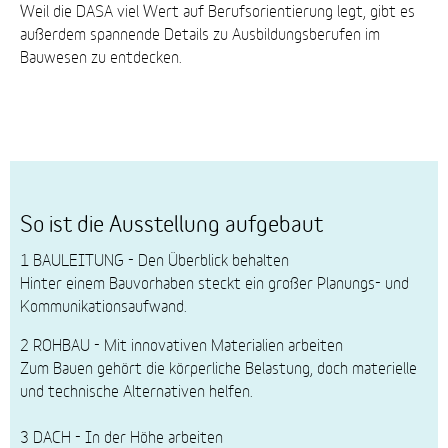
Weil die DASA viel Wert auf Berufsorientierung legt, gibt es
außerdem spannende Details zu Ausbildungsberufen im
Bauwesen zu entdecken.
So ist die Ausstellung aufgebaut
1 BAULEITUNG - Den Überblick behalten
Hinter einem Bauvorhaben steckt ein großer Planungs- und
Kommunikationsaufwand.
2 ROHBAU - Mit innovativen Materialien arbeiten
Zum Bauen gehört die körperliche Belastung, doch materielle
und technische Alternativen helfen.
3 DACH - In der Höhe arbeiten