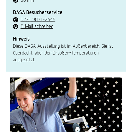
DASA Besucherservice
0231 9071-2645
E-Mail schreiben
Hinweis
Diese DASA-Ausstellung ist im Außenbereich. Sie ist
überdacht, aber den Draußen-Temperaturen
ausgesetzt.
© Harald Hoffmann