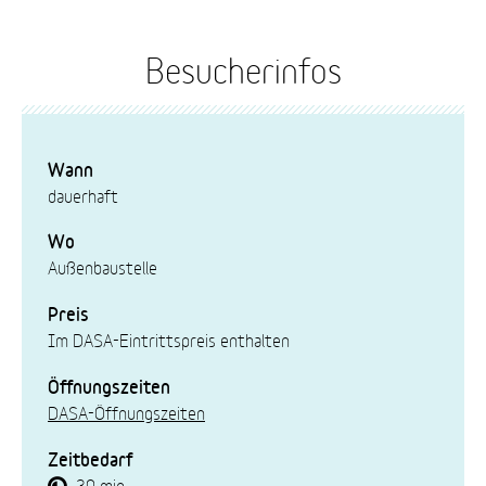
Besucherinfos
Wann
dauerhaft
Wo
Außenbaustelle
Preis
Im DASA-Eintrittspreis enthalten
Öffnungszeiten
DASA-Öffnungszeiten
Zeitbedarf
30 min