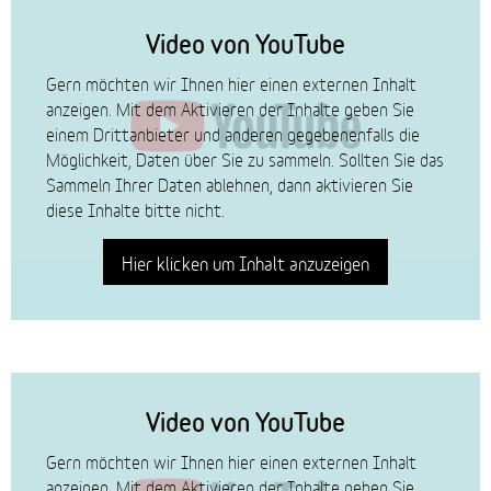
Video von YouTube
Gern möchten wir Ihnen hier einen externen Inhalt
anzeigen. Mit dem Aktivieren der Inhalte geben Sie
einem Drittanbieter und anderen gegebenenfalls die
Möglichkeit, Daten über Sie zu sammeln. Sollten Sie das
Sammeln Ihrer Daten ablehnen, dann aktivieren Sie
diese Inhalte bitte nicht.
Hier klicken um Inhalt anzuzeigen
Video von YouTube
Gern möchten wir Ihnen hier einen externen Inhalt
anzeigen. Mit dem Aktivieren der Inhalte geben Sie