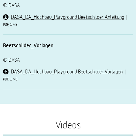
© DASA
DASA_DA_Hochbau_Playground Beetschilder Anleitung
PDF, 1 MB
Beetschilder_Vorlagen
© DASA
DASA_DA_Hochbau_Playground Beetschilder Vorlagen
PDF, 1 MB
Videos