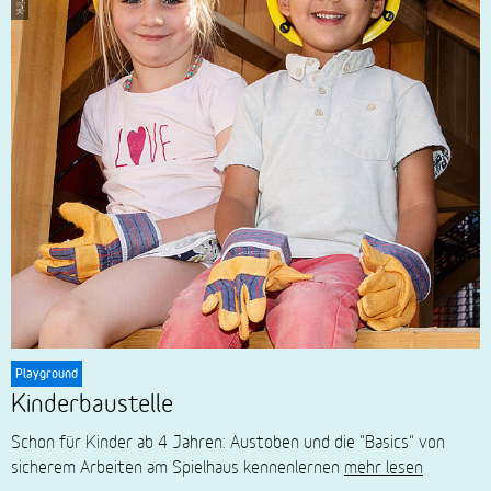
Playground
Kinderbaustelle
Schon für Kinder ab 4 Jahren: Austoben und die "Basics" von
sicherem Arbeiten am Spielhaus kennenlernen
mehr lesen