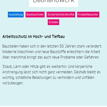
Ausstellung
Baumaschinen
Sicherheitsfachkräfte
Freizeitbesucher
Schulen
Arbeitsschutz im Hoch- und Tiefbau
Baustellen haben sich in den letzten 50 Jahren stark verändert.
Moderne Maschinen und neue Baustoffe erleichtern die Arbeit.
Aber manchmal bringt das auch neue Probleme oder Gefahren.
Staub, Lärm oder Hitze gibt es weiterhin. Und körperliche
Anstrengung lässt sich nicht ganz vermeiden. Deshalb bleibt es
wichtig, schädliche Belastungen zu verhindern und Unfällen
vorzubeugen.
.