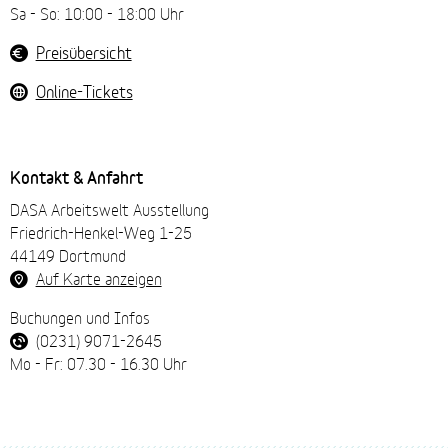
Sa - So: 10:00 - 18:00 Uhr
Preisübersicht
Online-Tickets
Kontakt & Anfahrt
DASA Arbeitswelt Ausstellung
Friedrich-Henkel-Weg 1-25
44149 Dortmund
Auf Karte anzeigen
Buchungen und Infos
(0231) 9071-2645
Mo - Fr: 07.30 - 16.30 Uhr