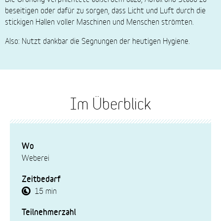
beseitigen oder dafür zu sorgen, dass Licht und Luft durch die
stickigen Hallen voller Maschinen und Menschen strömten.
Also: Nutzt dankbar die Segnungen der heutigen Hygiene.
Im Überblick
Wo
Weberei
Zeitbedarf
15 min
Teilnehmerzahl