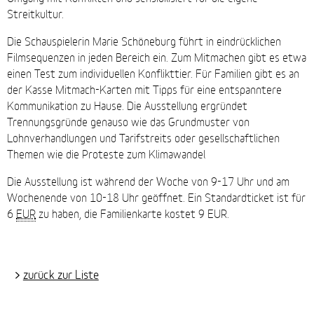
Streitkultur.
Die Schauspielerin Marie Schöneburg führt in eindrücklichen
Filmsequenzen in jeden Bereich ein. Zum Mitmachen gibt es etwa
einen Test zum individuellen Konflikttier. Für Familien gibt es an
der Kasse Mitmach-Karten mit Tipps für eine entspanntere
Kommunikation zu Hause. Die Ausstellung ergründet
Trennungsgründe genauso wie das Grundmuster von
Lohnverhandlungen und Tarifstreits oder gesellschaftlichen
Themen wie die Proteste zum Klimawandel
Die Ausstellung ist während der Woche von 9-17 Uhr und am
Wochenende von 10-18 Uhr geöffnet. Ein Standardticket ist für
6
EUR
zu haben, die Familienkarte kostet 9 EUR.
zurück zur Liste