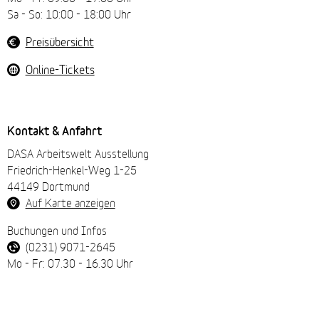
Sa - So: 10:00 - 18:00 Uhr
Preisübersicht
Online-Tickets
Kontakt & Anfahrt
DASA Arbeitswelt Ausstellung
Friedrich-Henkel-Weg 1-25
44149 Dortmund
Auf Karte anzeigen
Buchungen und Infos
(0231) 9071-2645
Mo - Fr: 07.30 - 16.30 Uhr