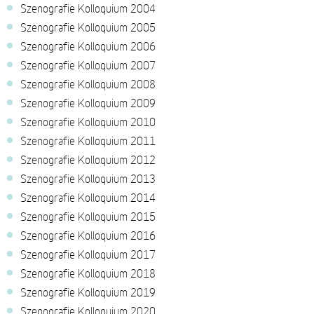
Szenografie Kolloquium 2004
Szenografie Kolloquium 2005
Szenografie Kolloquium 2006
Szenografie Kolloquium 2007
Szenografie Kolloquium 2008
Szenografie Kolloquium 2009
Szenografie Kolloquium 2010
Szenografie Kolloquium 2011
Szenografie Kolloquium 2012
Szenografie Kolloquium 2013
Szenografie Kolloquium 2014
Szenografie Kolloquium 2015
Szenografie Kolloquium 2016
Szenografie Kolloquium 2017
Szenografie Kolloquium 2018
Szenografie Kolloquium 2019
Szenografie Kolloquium 2020