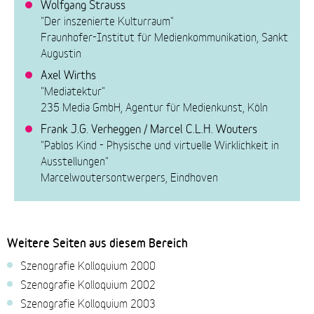
Wolfgang Strauss
"Der inszenierte Kulturraum"
Fraunhofer-Institut für Medienkommunikation, Sankt
Augustin
Axel Wirths
"Mediatektur"
235 Media GmbH, Agentur für Medienkunst, Köln
Frank J.G. Verheggen / Marcel C.L.H. Wouters
"Pablos Kind - Physische und virtuelle Wirklichkeit in
Ausstellungen"
Marcelwoutersontwerpers, Eindhoven
Weitere Seiten aus diesem Bereich
Szenografie Kolloquium 2000
Szenografie Kolloquium 2002
Szenografie Kolloquium 2003