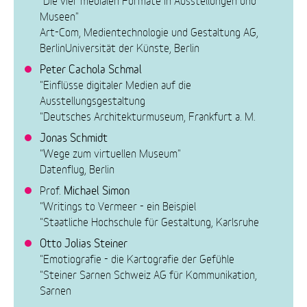
Museen"
Art-Com, Medientechnologie und Gestaltung AG,
BerlinUniversität der Künste, Berlin
Peter Cachola Schmal
"Einflüsse digitaler Medien auf die
Ausstellungsgestaltung
"Deutsches Architekturmuseum, Frankfurt a. M.
Jonas Schmidt
"Wege zum virtuellen Museum"
Datenflug, Berlin
Michael Simon
Prof.
"Writings to Vermeer - ein Beispiel
"Staatliche Hochschule für Gestaltung, Karlsruhe
Otto Jolias Steiner
"Emotiografie - die Kartografie der Gefühle
"Steiner Sarnen Schweiz AG für Kommunikation,
Sarnen