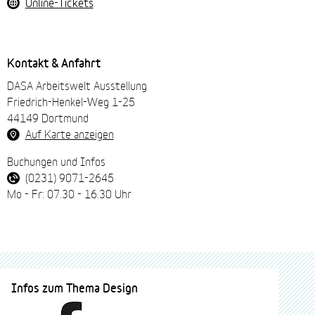
Online-Tickets
Kontakt & Anfahrt
DASA Arbeitswelt Ausstellung
Friedrich-Henkel-Weg 1-25
44149 Dortmund
Auf Karte anzeigen
Buchungen und Infos
(0231) 9071-2645
Mo - Fr: 07.30 - 16.30 Uhr
Infos zum Thema Design