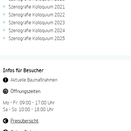
Szenografie Kolloquium 2021
Szenografie Kolloquium 2022
Szenografie Kolloquium 2023
Szenografie Kolloquium 2024
Szenografie Kolloquium 2025
Fussbereich-
Infos für Besucher
Navigation
Aktuelle Baumaßnahmen
Öffnungszeiten
Mo - Fr: 09:00 - 17:00 Uhr
Sa - So: 10:00 - 18:00 Uhr
Preisübersicht