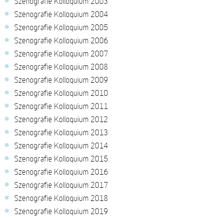
Szenografie Kolloquium 2003
Szenografie Kolloquium 2004
Szenografie Kolloquium 2005
Szenografie Kolloquium 2006
Szenografie Kolloquium 2007
Szenografie Kolloquium 2008
Szenografie Kolloquium 2009
Szenografie Kolloquium 2010
Szenografie Kolloquium 2011
Szenografie Kolloquium 2012
Szenografie Kolloquium 2013
Szenografie Kolloquium 2014
Szenografie Kolloquium 2015
Szenografie Kolloquium 2016
Szenografie Kolloquium 2017
Szenografie Kolloquium 2018
Szenografie Kolloquium 2019