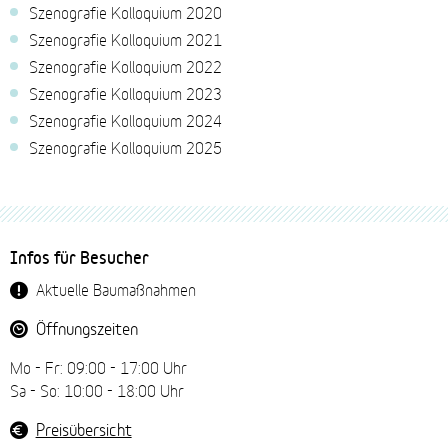
Szenografie Kolloquium 2020
Szenografie Kolloquium 2021
Szenografie Kolloquium 2022
Szenografie Kolloquium 2023
Szenografie Kolloquium 2024
Szenografie Kolloquium 2025
Fussbereich-
Infos für Besucher
Navigation
Aktuelle Baumaßnahmen
Öffnungszeiten
Mo - Fr: 09:00 - 17:00 Uhr
Sa - So: 10:00 - 18:00 Uhr
Preisübersicht