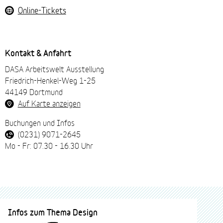
Online-Tickets
Kontakt & Anfahrt
DASA Arbeitswelt Ausstellung
Friedrich-Henkel-Weg 1-25
44149 Dortmund
Auf Karte anzeigen
Buchungen und Infos
(0231) 9071-2645
Mo - Fr: 07.30 - 16.30 Uhr
Infos zum Thema Design