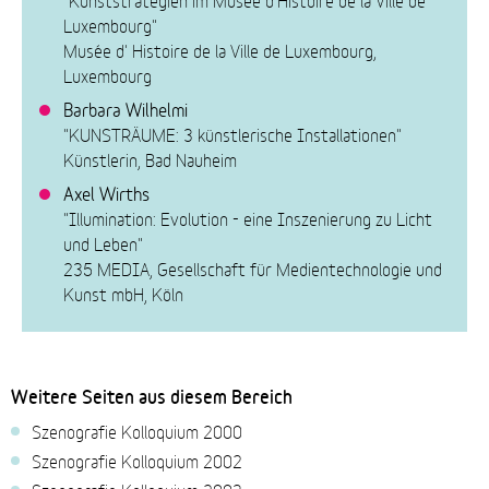
Luxembourg"
Musée d' Histoire de la Ville de Luxembourg,
Luxembourg
Barbara Wilhelmi
"KUNSTRÄUME: 3 künstlerische Installationen"
Künstlerin, Bad Nauheim
Axel Wirths
"Illumination: Evolution - eine Inszenierung zu Licht
und Leben"
235 MEDIA, Gesellschaft für Medientechnologie und
Kunst mbH, Köln
Weitere Seiten aus diesem Bereich
Szenografie Kolloquium 2000
Szenografie Kolloquium 2002