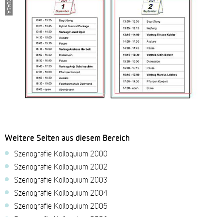
©DASA
Weitere Seiten aus diesem Bereich
Szenografie Kolloquium 2000
Szenografie Kolloquium 2002
Szenografie Kolloquium 2003
Szenografie Kolloquium 2004
Szenografie Kolloquium 2005