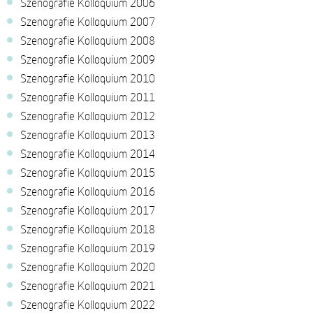
Szenografie Kolloquium 2006
Szenografie Kolloquium 2007
Szenografie Kolloquium 2008
Szenografie Kolloquium 2009
Szenografie Kolloquium 2010
Szenografie Kolloquium 2011
Szenografie Kolloquium 2012
Szenografie Kolloquium 2013
Szenografie Kolloquium 2014
Szenografie Kolloquium 2015
Szenografie Kolloquium 2016
Szenografie Kolloquium 2017
Szenografie Kolloquium 2018
Szenografie Kolloquium 2019
Szenografie Kolloquium 2020
Szenografie Kolloquium 2021
Szenografie Kolloquium 2022