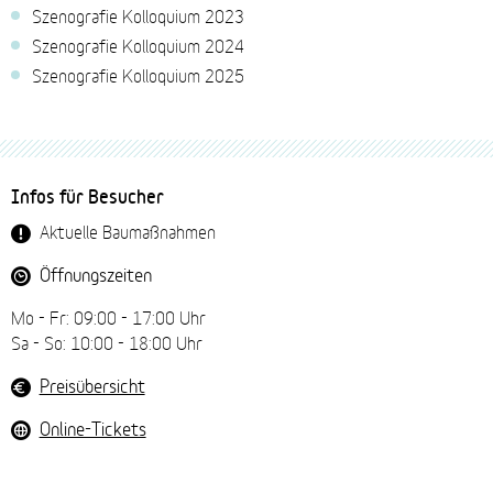
Szenografie Kolloquium 2023
Szenografie Kolloquium 2024
Szenografie Kolloquium 2025
Fussbereich-
Infos für Besucher
Navigation
Aktuelle Baumaßnahmen
Öffnungszeiten
Mo - Fr: 09:00 - 17:00 Uhr
Sa - So: 10:00 - 18:00 Uhr
Preisübersicht
Online-Tickets